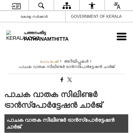
കേരള സർക്കാർ
GOVERNMENT OF KERALA
പത്തനംതിട്ട
PATHANAMTHITTA
അറിയിപ്പുകള്‍
ഹോം പേജ്
പാചക വാതക സിലിണ്ടർ ട്രാൻസ്‌പോർട്ടേഷൻ ചാർജ്
പാചക വാതക സിലിണ്ടർ
ട്രാൻസ്‌പോർട്ടേഷൻ ചാർജ്
പാചക വാതക സിലിണ്ടർ ട്രാൻസ്‌പോർട്ടേഷൻ
ചാർജ്